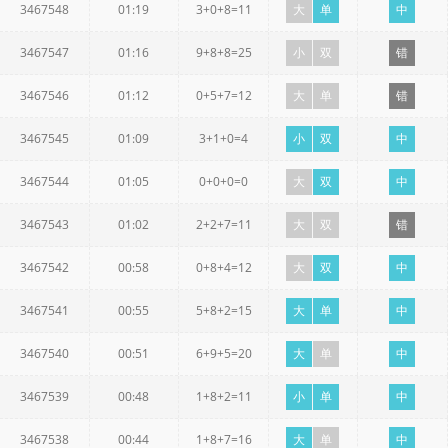
3467548
01:19
3+0+8=11
大
单
中
3467547
01:16
9+8+8=25
小
双
错
3467546
01:12
0+5+7=12
大
单
错
3467545
01:09
3+1+0=4
小
双
中
3467544
01:05
0+0+0=0
大
双
中
3467543
01:02
2+2+7=11
大
双
错
3467542
00:58
0+8+4=12
大
双
中
3467541
00:55
5+8+2=15
大
单
中
3467540
00:51
6+9+5=20
大
单
中
3467539
00:48
1+8+2=11
小
单
中
3467538
00:44
1+8+7=16
大
单
中