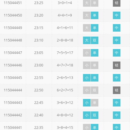
115044451
23:25
3+0+1=4
大
单
错
115044450
23:20
4+4+1=9
大
单
中
115044449
23:15
4+1+6=11
大
单
中
115044448
23:10
2+8+8=18
大
双
中
115044447
23:05
7+5+5=17
小
单
中
115044446
23:00
4+7+7=18
小
单
错
115044445
22:55
2+6+5=13
小
单
中
115044444
22:50
6+2+7=15
小
双
错
115044443
22:45
3+6+3=12
小
单
中
115044442
22:40
4+8+0=12
小
双
中
115044441
22:35
3+8+4=15
小
单
中