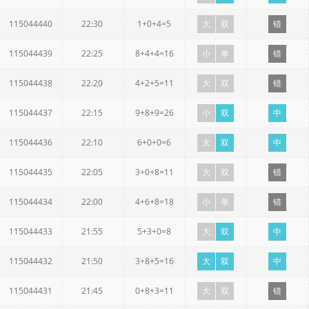
115044440
22:30
1+0+4=5
大
双
错
115044439
22:25
8+4+4=16
小
单
错
115044438
22:20
4+2+5=11
大
双
错
115044437
22:15
9+8+9=26
小
双
中
115044436
22:10
6+0+0=6
大
双
中
115044435
22:05
3+0+8=11
大
双
错
115044434
22:00
4+6+8=18
小
单
错
115044433
21:55
5+3+0=8
大
双
中
115044432
21:50
3+8+5=16
大
双
中
115044431
21:45
0+8+3=11
大
双
错